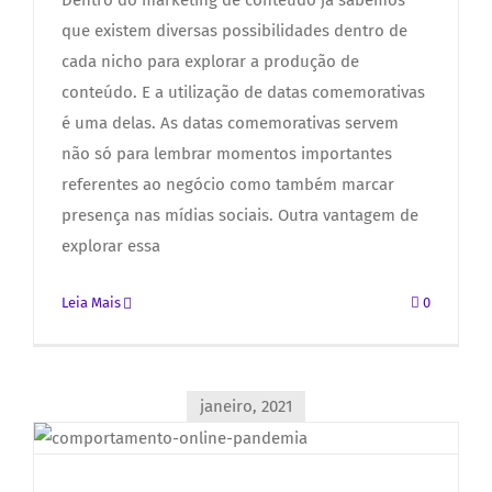
Dentro do marketing de conteúdo já sabemos
que existem diversas possibilidades dentro de
cada nicho para explorar a produção de
conteúdo. E a utilização de datas comemorativas
é uma delas. As datas comemorativas servem
não só para lembrar momentos importantes
referentes ao negócio como também marcar
presença nas mídias sociais. Outra vantagem de
explorar essa
Leia Mais
0
janeiro, 2021