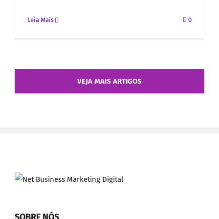
Leia Mais
0
VEJA MAIS ARTIGOS
SOBRE NÓS