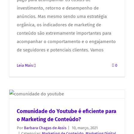
investimento, retorno e desempenho de
anúncios. Mas mesmo sendo uma estratégia
orgânica, os indicadores de marketing de
conteúdo são extremamente importantes para
acompanhar o comportamento e o engajamento
de seguidores e potenciais clientes. Vamos
Leia Mais
0
Comunidade do Youtube é eficiente para
o Marketing de Conteúdo?
Por
Barbara Chagas de Assis
|
10, março, 2021
|
Categorias:
Marketing de Conteúdo
,
Marketing Digital
,