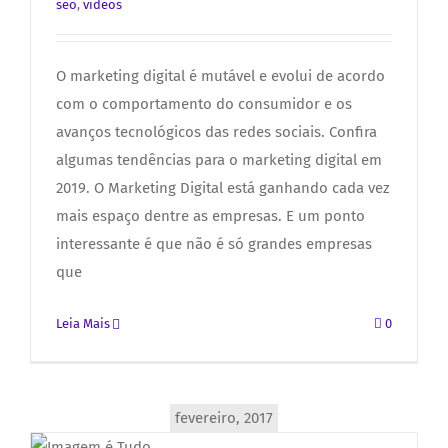
seo
,
videos
O marketing digital é mutável e evolui de acordo
com o comportamento do consumidor e os
avanços tecnológicos das redes sociais. Confira
algumas tendências para o marketing digital em
2019. O Marketing Digital está ganhando cada vez
mais espaço dentre as empresas. E um ponto
interessante é que não é só grandes empresas
que
Leia Mais
0
fevereiro, 2017