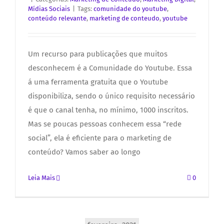
Mídias Sociais
|
Tags:
comunidade do youtube
,
conteúdo relevante
,
marketing de conteudo
,
youtube
Um recurso para publicações que muitos
desconhecem é a Comunidade do Youtube. Essa
á uma ferramenta gratuita que o Youtube
disponibiliza, sendo o único requisito necessário
é que o canal tenha, no mínimo, 1000 inscritos.
Mas se poucas pessoas conhecem essa “rede
social”, ela é eficiente para o marketing de
conteúdo? Vamos saber ao longo
Leia Mais
0