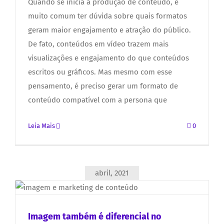
Quando se inicia a produção de conteúdo, é
muito comum ter dúvida sobre quais formatos
geram maior engajamento e atração do público.
De fato, conteúdos em vídeo trazem mais
visualizações e engajamento do que conteúdos
escritos ou gráficos. Mas mesmo com esse
pensamento, é preciso gerar um formato de
conteúdo compatível com a persona que
Leia Mais
0
abril, 2021
Imagem também é diferencial no