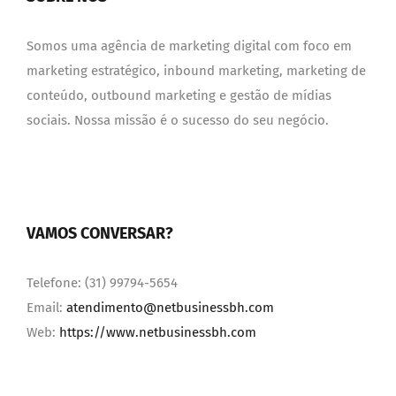
Somos uma agência de marketing digital com foco em
marketing estratégico, inbound marketing, marketing de
conteúdo, outbound marketing e gestão de mídias
sociais. Nossa missão é o sucesso do seu negócio.
VAMOS CONVERSAR?
Telefone: (31) 99794-5654
Email:
atendimento@netbusinessbh.com
Web:
https://www.netbusinessbh.com