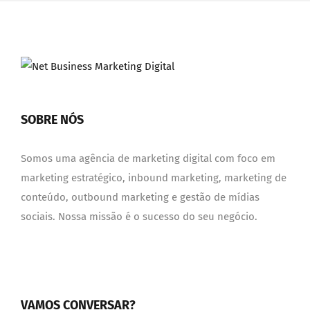
SOBRE NÓS
Somos uma agência de marketing digital com foco em
marketing estratégico, inbound marketing, marketing de
conteúdo, outbound marketing e gestão de mídias
sociais. Nossa missão é o sucesso do seu negócio.
VAMOS CONVERSAR?