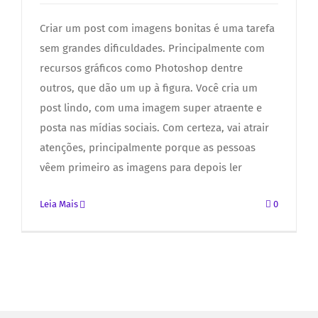
Criar um post com imagens bonitas é uma tarefa
sem grandes dificuldades. Principalmente com
recursos gráficos como Photoshop dentre
outros, que dão um up à figura. Você cria um
post lindo, com uma imagem super atraente e
posta nas mídias sociais. Com certeza, vai atrair
atenções, principalmente porque as pessoas
vêem primeiro as imagens para depois ler
Leia Mais
0