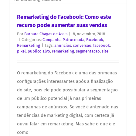
Remarketing do Facebook: Como este
recurso pode aumentar suas vendas
Por
Barbara Chagas de Assis
|
8, novembro, 2018
|
Categorias:
Campanha Patrocinada
,
Facebook
,
Remarketing
|
Tags:
anuncios
,
conversão
,
facebook
,
pixel
,
publico alvo
,
remarketing
,
segmentacao
,
site
O remarketing do Facebook é uma das primeiras
configurações interessantes após a finalização
do site, pois ele pode possibilitar a segmentação
de um público potencial já nas primeiras
campanhas de anúncios. Se você é antenado nas
tendências de marketing digital, com certeza já
ouviu falar em remarketing. Mas sabe o que é e
como