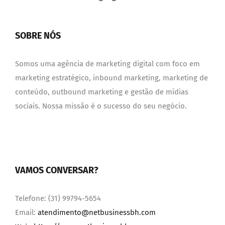
SOBRE NÓS
Somos uma agência de marketing digital com foco em
marketing estratégico, inbound marketing, marketing de
conteúdo, outbound marketing e gestão de mídias
sociais. Nossa missão é o sucesso do seu negócio.
VAMOS CONVERSAR?
Telefone: (31) 99794-5654
Email:
atendimento@netbusinessbh.com