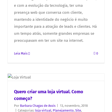
e com a evolução da tecnologia, ter uma
presença web que conversa com cliente,
mantendo a identidade do negócio é muito
importante para a atração de leads e clientes. Há
um tempo atrás, somente grandes empresas se
preocupavam em ter um site na internet.
Leia Mais
0
Quero criar uma loja virtual. Como
começo?
Por
Barbara Chagas de Assis
|
13, novembro, 2018
|
Categorias:
loja virtual
,
Planejamento
,
Site
,