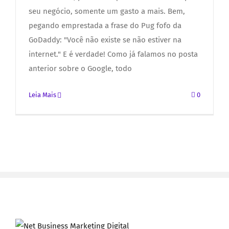
seu negócio, somente um gasto a mais. Bem,
pegando emprestada a frase do Pug fofo da
GoDaddy: "Você não existe se não estiver na
internet." E é verdade! Como já falamos no posta
anterior sobre o Google, todo
Leia Mais
0