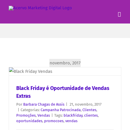
novembro, 2017
Black Friday é Oportunidade de Vendas
Extras
Por
Barbara Chagas de Assis
|
21, novembro, 2017
|
Categorias:
Campanha Patrocinada
,
Clientes
,
Promoções
,
Vendas
|
Tags:
blackfriday
,
clientes
,
oportunidades
,
promocoes
,
vendas