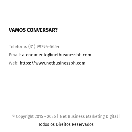
VAMOS CONVERSAR?
Telefone: (31) 99794-5654
Email:
atendimento@netbusinessbh.com
Web:
https://www.netbusinessbh.com
© Copyright 2015 -
2026 | Net Business Marketing Digital
|
Todos os Direitos Reservados