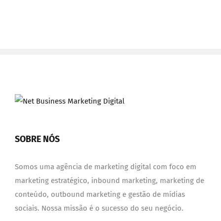
SOBRE NÓS
Somos uma agência de marketing digital com foco em
marketing estratégico, inbound marketing, marketing de
conteúdo, outbound marketing e gestão de mídias
sociais. Nossa missão é o sucesso do seu negócio.