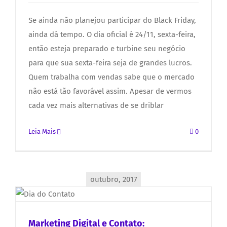
Se ainda não planejou participar do Black Friday,
ainda dá tempo. O dia oficial é 24/11, sexta-feira,
então esteja preparado e turbine seu negócio
para que sua sexta-feira seja de grandes lucros.
Quem trabalha com vendas sabe que o mercado
não está tão favorável assim. Apesar de vermos
cada vez mais alternativas de se driblar
Leia Mais
0
outubro, 2017
Marketing Digital e Contato: