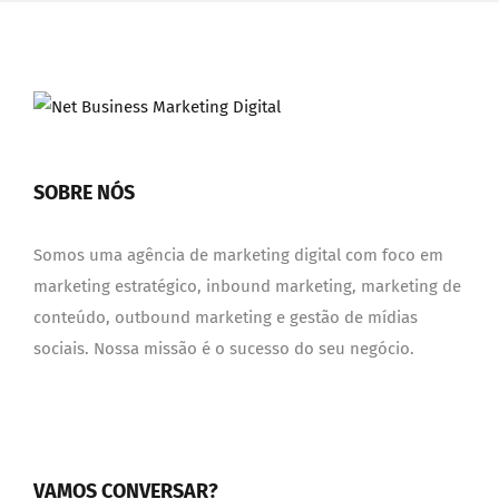
SOBRE NÓS
Somos uma agência de marketing digital com foco em
marketing estratégico, inbound marketing, marketing de
conteúdo, outbound marketing e gestão de mídias
sociais. Nossa missão é o sucesso do seu negócio.
VAMOS CONVERSAR?