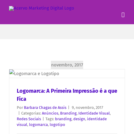
novembro, 2017
Logomarca: A Primeira Impressão é a que
Fica
Por
Barbara Chagas de Assis
|
9, novembro, 2017
|
Categorias:
Anúncios
,
Branding
,
Identidade Visual
,
Redes Sociais
|
Tags:
branding
,
design
,
identidade
visual
,
logomarca
,
logotipo