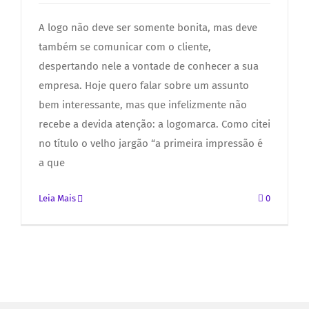
A logo não deve ser somente bonita, mas deve
também se comunicar com o cliente,
despertando nele a vontade de conhecer a sua
empresa. Hoje quero falar sobre um assunto
bem interessante, mas que infelizmente não
recebe a devida atenção: a logomarca. Como citei
no título o velho jargão “a primeira impressão é
a que
Leia Mais
0